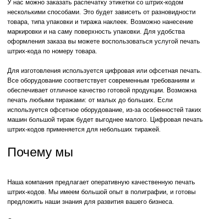
У нас можно заказать распечатку этикетки со штрих-кодом
несколькими способами. Это будет зависеть от разновидности
товара, типа упаковки и тиража наклеек. Возможно нанесение
маркировки и на саму поверхность упаковки. Для удобства
оформления заказа вы можете воспользоваться услугой печать
штрих-кода по номеру товара.
Для изготовления используется цифровая или офсетная печать.
Все оборудование соответствует современным требованиям и
обеспечивает отличное качество готовой продукции. Возможна
печать любыми тиражами: от малых до больших. Если
используется офсетное оборудование, из-за особенностей таких
машин большой тираж будет выгоднее малого. Цифровая печать
штрих-кодов применяется для небольших тиражей.
Почему мы
Наша компания предлагает оперативную качественную печать
штрих-кодов. Мы имеем большой опыт в полиграфии, и готовы
предложить наши знания для развития вашего бизнеса.