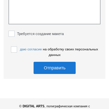
Требуется создание макета
даю согласие
на обработку своих персональных
данных
Отправить
©
DIGITAL ARTS
,
полиграфическая компания с