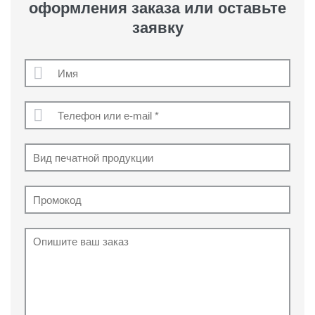
оформления заказа или оставьте
заявку