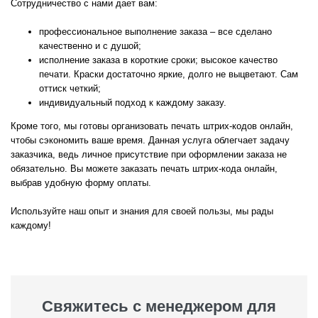
Сотрудничество с нами дает вам:
профессиональное выполнение заказа – все сделано
качественно и с душой;
исполнение заказа в короткие сроки; высокое качество
печати. Краски достаточно яркие, долго не выцветают. Сам
оттиск четкий;
индивидуальный подход к каждому заказу.
Кроме того, мы готовы организовать печать штрих-кодов онлайн,
чтобы сэкономить ваше время. Данная услуга облегчает задачу
заказчика, ведь личное присутствие при оформлении заказа не
обязательно. Вы можете заказать печать штрих-кода онлайн,
выбрав удобную форму оплаты.
Используйте наш опыт и знания для своей пользы, мы рады
каждому!
Свяжитесь с менеджером для