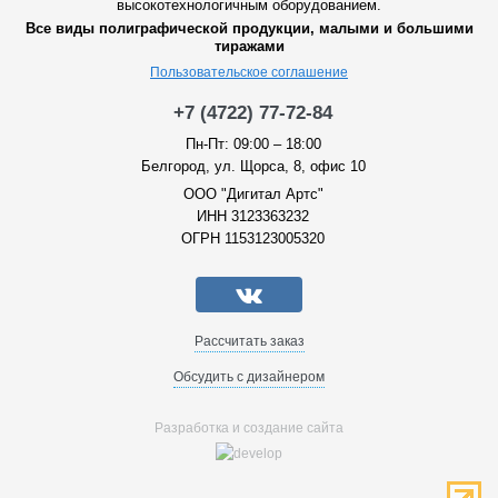
высокотехнологичным оборудованием.
Все виды полиграфической продукции, малыми и большими
тиражами
Пользовательское соглашение
+7 (4722) 77-72-84
Пн-Пт: 09:00 – 18:00
Белгород, ул. Щорса, 8, офис 10
ООО "Дигитал Артс"
ИНН 3123363232
ОГРН 1153123005320
Рассчитать заказ
Обсудить с дизайнером
Разработка и создание сайта