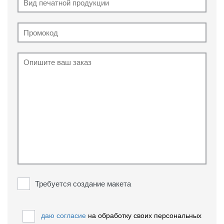
Требуется создание макета
даю согласие
на обработку своих персональных