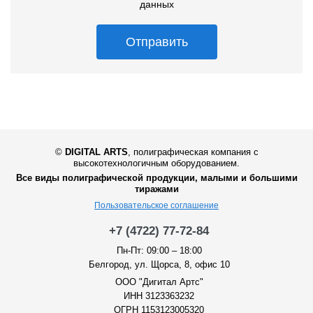
данных
Отправить
©
DIGITAL ARTS
,
полиграфическая компания с
высокотехнологичным оборудованием.
Все виды полиграфической продукции, малыми и большими
тиражами
Пользовательское соглашение
+7 (4722) 77-72-84
Пн-Пт: 09:00 – 18:00
Белгород, ул. Щорса, 8, офис 10
ООО "Дигитал Артс"
ИНН 3123363232
ОГРН 1153123005320