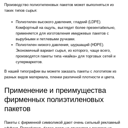
Производство полиэтиленовых пакетов может выполняться из
таких типов сырья:
Полиэтилен высокого давления, гладкий (LDPE).
Комфортный на ощупь, выглядит более презентабельно,
применяется для изготовления имиджевых пакетов с
вырубными и петлевыми ручками.
Полиэтилен низкого давления, шуршащий (HDPE).
Экономичный вариант сырья, из которого, чаще всего,
производятся пакеты типа «майка» для торговых сетей и
супермаркетов.
В нашей типографии вы можете заказать пакеты с логотипом из
разных видов материала, пленки различной плотности и цвета.
Применение и преимущества
фирменных полиэтиленовых
пакетов
Пакеты с фирменной символикой дают очень сильный рекламный