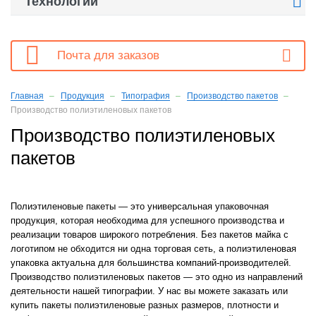

Технологии

Почта для заказов
Главная
Продукция
Типография
Производство пакетов
Производство полиэтиленовых пакетов
Производство полиэтиленовых
пакетов
Полиэтиленовые пакеты — это универсальная упаковочная
продукция, которая необходима для успешного производства и
реализации товаров широкого потребления. Без пакетов майка с
логотипом не обходится ни одна торговая сеть, а полиэтиленовая
упаковка актуальна для большинства компаний-производителей.
Производство полиэтиленовых пакетов — это одно из направлений
деятельности нашей типографии. У нас вы можете заказать или
купить пакеты полиэтиленовые разных размеров, плотности и