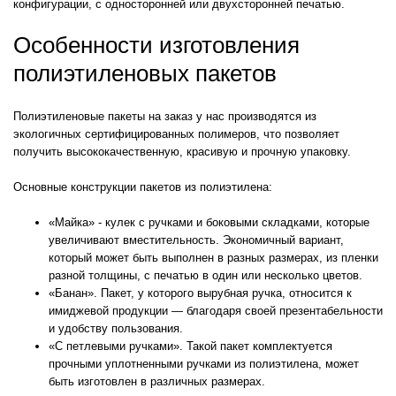
конфигурации, с односторонней или двухсторонней печатью.
Особенности изготовления
полиэтиленовых пакетов
Полиэтиленовые пакеты на заказ у нас производятся из
экологичных сертифицированных полимеров, что позволяет
получить высококачественную, красивую и прочную упаковку.
Основные конструкции пакетов из полиэтилена:
«Майка» - кулек с ручками и боковыми складками, которые
увеличивают вместительность. Экономичный вариант,
который может быть выполнен в разных размерах, из пленки
разной толщины, с печатью в один или несколько цветов.
«Банан». Пакет, у которого вырубная ручка, относится к
имиджевой продукции — благодаря своей презентабельности
и удобству пользования.
«С петлевыми ручками». Такой пакет комплектуется
прочными уплотненными ручками из полиэтилена, может
быть изготовлен в различных размерах.