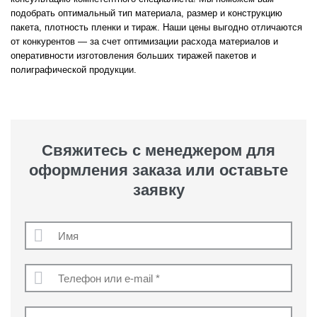
подобрать оптимальный тип материала, размер и конструкцию
пакета, плотность пленки и тираж. Наши цены выгодно отличаются
от конкурентов — за счет оптимизации расхода материалов и
оперативности изготовления больших тиражей пакетов и
полиграфической продукции.
Свяжитесь с менеджером для
оформления заказа или оставьте
заявку