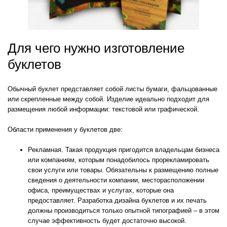
Для чего нужно изготовление
буклетов
Обычный буклет представляет собой листы бумаги, фальцованные
или скрепленные между собой. Изделие идеально подходит для
размещения любой информации: текстовой или графической.
Области применения у буклетов две:
Рекламная. Такая продукция пригодится владельцам бизнеса
или компаниям, которым понадобилось прорекламировать
свои услуги или товары. Обязательны к размещению полные
сведения о деятельности компании, месторасположении
офиса, преимуществах и услугах, которые она
предоставляет. Разработка дизайна буклетов и их печать
должны производиться только опытной типографией – в этом
случае эффективность будет достаточно высокой.