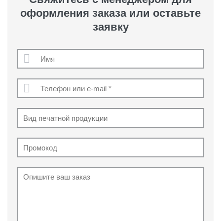
оформления заказа или оставьте
заявку