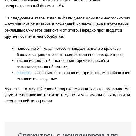
распространенный формат – А4.
На следующем этапе изделие фальцуется один или несколько раз
– это зависит от дизайна и пожеланий клиента. Цена изготовления
рекламных буклетов зависит и от этого. Нередко производится
другая постпечатная обработка:
нанесение УФ-лака, который придает изделию красивый
блеск и защищает его от воздействия внешних факторов;
тиснение фольгой – нанесение горячим способом
металлизированной пленки;
конгрев
– разновидность тиснения, при котором изображение
становится выпуклым.
Буклеты – отличный способ прорекламировать свою компанию. Не
упустите возможность заказать буклеты максимально выгодно для
себя в нашей типографии.
Свяжитесь с менеджером для