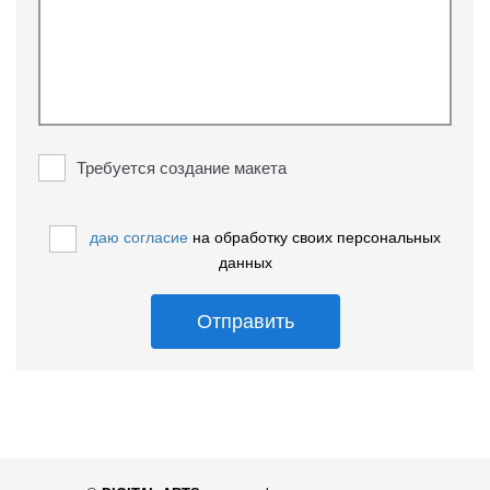
Требуется создание макета
даю согласие
на обработку своих персональных
данных
Отправить