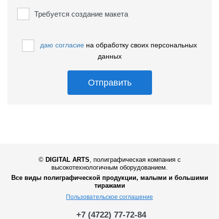
Требуется создание макета
даю согласие
на обработку своих персональных
данных
Отправить
©
DIGITAL ARTS
,
полиграфическая компания с
высокотехнологичным оборудованием.
Все виды полиграфической продукции, малыми и большими
тиражами
Пользовательское соглашение
+7 (4722) 77-72-84