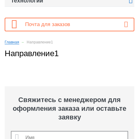

Технологии

Почта для заказов
Главная
Направление1
Направление1
Свяжитесь с менеджером для
оформления заказа или оставьте
заявку