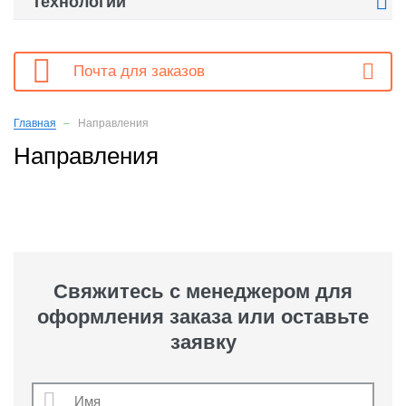

Технологии

Почта для заказов
Главная
Направления
Направления
Свяжитесь с менеджером для
оформления заказа или оставьте
заявку