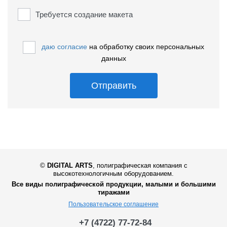
Требуется создание макета
даю согласие
на обработку своих персональных
данных
Отправить
©
DIGITAL ARTS
,
полиграфическая компания с
высокотехнологичным оборудованием.
Все виды полиграфической продукции, малыми и большими
тиражами
Пользовательское соглашение
+7 (4722) 77-72-84